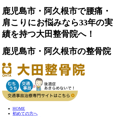
鹿児島市・阿久根市で腰痛・
肩こりにお悩みなら33年の実
績を持つ大田整骨院へ！
鹿児島市・阿久根市の整骨院
HOME
初めての方へ