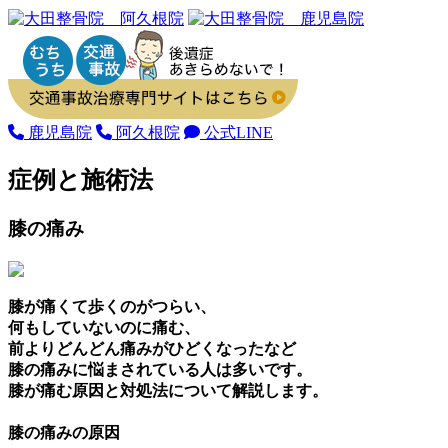
鹿児島院
阿久根院
公式LINE
症例と施術法
膝の痛み
膝が痛くて歩くのがつらい、
何もしていないのに痛む、
前よりどんどん痛みがひどくなったなど
膝の痛みに悩まされている人は多いです。
膝が痛む原因と対処法について解説します。
膝の痛みの原因