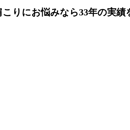
肩こりにお悩みなら33年の実績