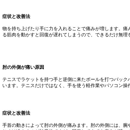
症状と改善法
物を持ち上げたり手に力を入れることで痛みが増します。痛
る筋肉を動かすと回復が遅れてしまうので、できるだけ無理
肘の外側が痛い原因
テニスでラケットを持つ手と逆側に来たボールを打つバック
います。テニスだけではなく、手を使う軽作業やパソコン操
症状と改善法
手首の動きによって肘の外側が痛みます。肘の外側には、腕