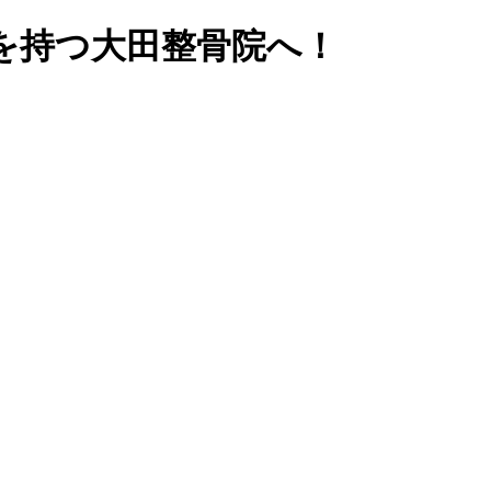
を持つ大田整骨院へ！